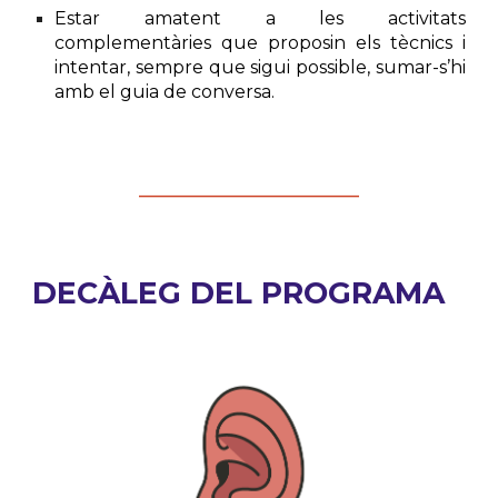
Estar amatent a les activitats
complementàries que proposin els tècnics i
intentar, sempre que sigui possible, sumar-s’hi
amb el guia de conversa.
_________________________________
DECÀLEG
DEL PROGRAMA